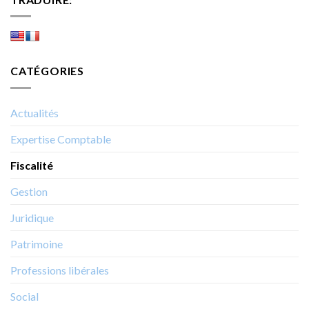
CATÉGORIES
Actualités
Expertise Comptable
Fiscalité
Gestion
Juridique
Patrimoine
Professions libérales
Social