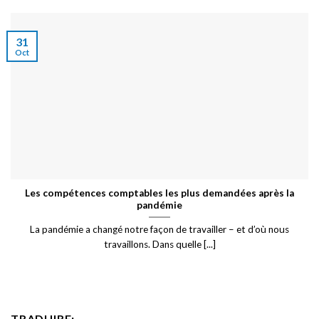
31
Oct
Les compétences comptables les plus demandées après la
pandémie
La pandémie a changé notre façon de travailler – et d’où nous
travaillons. Dans quelle [...]
TRADUIRE: