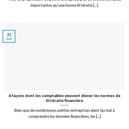
importantes qu’une bonne littératie [...]
31
Oct
6 façons dont les comptables peuvent élever les normes de
littératie financière
Bien que de nombreuses petites entreprises aient du mal à
comprendre les données financières, les [...]